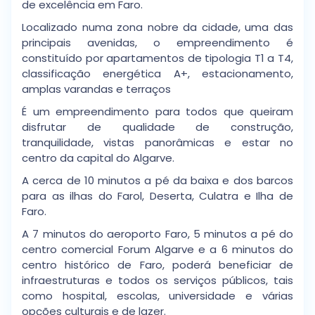
de excelência em Faro.
Localizado numa zona nobre da cidade, uma das
principais avenidas, o empreendimento é
constituído por apartamentos de tipologia T1 a T4,
classificação energética A+, estacionamento,
amplas varandas e terraços
É um empreendimento para todos que queiram
disfrutar de qualidade de construção,
tranquilidade, vistas panorâmicas e estar no
centro da capital do Algarve.
A cerca de 10 minutos a pé da baixa e dos barcos
para as ilhas do Farol, Deserta, Culatra e Ilha de
Faro.
A 7 minutos do aeroporto Faro, 5 minutos a pé do
centro comercial Forum Algarve e a 6 minutos do
centro histórico de Faro, poderá beneficiar de
infraestruturas e todos os serviços públicos, tais
como hospital, escolas, universidade e várias
opções culturais e de lazer.