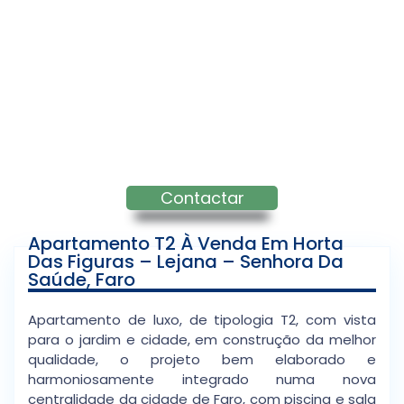
Contactar
Apartamento T2 À Venda Em Horta
Das Figuras – Lejana – Senhora Da
Saúde, Faro
Apartamento de luxo, de tipologia T2, com vista
para o jardim e cidade, em construção da melhor
qualidade, o projeto bem elaborado e
harmoniosamente integrado numa nova
centralidade da cidade de Faro, com piscina e sala