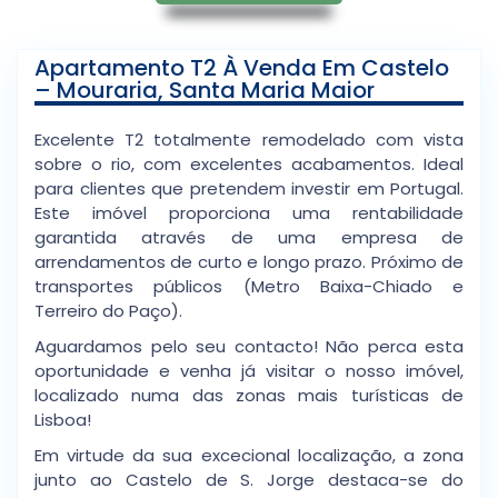
Apartamento T2 À Venda Em Castelo
– Mouraria, Santa Maria Maior
Excelente T2 totalmente remodelado com vista
sobre o rio, com excelentes acabamentos. Ideal
para clientes que pretendem investir em Portugal.
Este imóvel proporciona uma rentabilidade
garantida através de uma empresa de
arrendamentos de curto e longo prazo. Próximo de
transportes públicos (Metro Baixa-Chiado e
Terreiro do Paço).
Aguardamos pelo seu contacto! Não perca esta
oportunidade e venha já visitar o nosso imóvel,
localizado numa das zonas mais turísticas de
Lisboa!
Em virtude da sua excecional localização, a zona
junto ao Castelo de S. Jorge destaca-se do