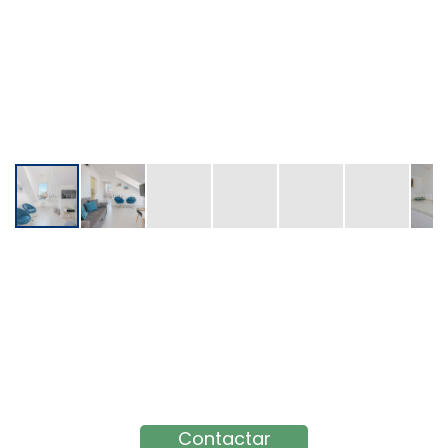
Contactar