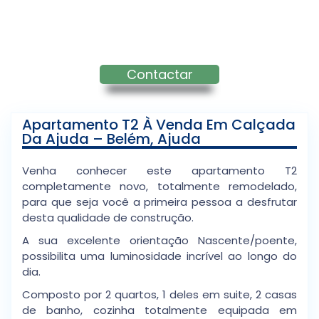
Contactar
Apartamento T2 À Venda Em Calçada
Da Ajuda – Belém, Ajuda
Venha conhecer este apartamento T2
completamente novo, totalmente remodelado,
para que seja você a primeira pessoa a desfrutar
desta qualidade de construção.
A sua excelente orientação Nascente/poente,
possibilita uma luminosidade incrível ao longo do
dia.
Composto por 2 quartos, 1 deles em suite, 2 casas
de banho, cozinha totalmente equipada em