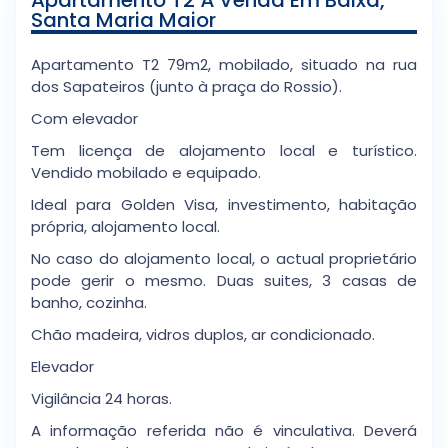
Santa Maria Maior
Apartamento T2 79m2, mobilado, situado na rua
dos Sapateiros (junto à praça do Rossio).
Com elevador
Tem licença de alojamento local e turístico.
Vendido mobilado e equipado.
Ideal para Golden Visa, investimento, habitação
própria, alojamento local.
No caso do alojamento local, o actual proprietário
pode gerir o mesmo. Duas suites, 3 casas de
banho, cozinha.
Chão madeira, vidros duplos, ar condicionado.
Elevador
Vigilância 24 horas.
A informação referida não é vinculativa. Deverá