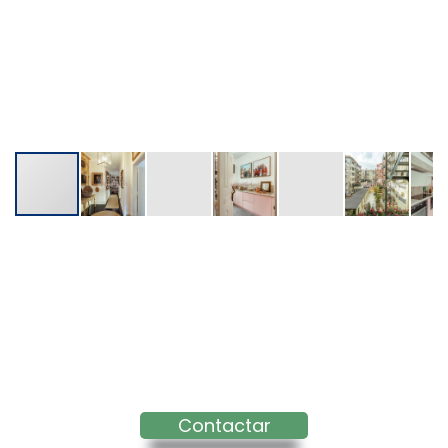
Contactar