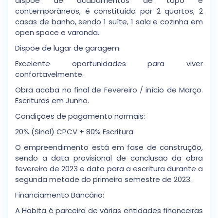
dispõe de acabamentos de topo e
contemporâneos, é constituído por 2 quartos, 2
casas de banho, sendo 1 suíte, 1 sala e cozinha em
open space e varanda.
Dispõe de lugar de garagem.
Excelente oportunidades para viver
confortavelmente.
Obra acaba no final de Fevereiro / início de Março.
Escrituras em Junho.
Condições de pagamento normais:
20% (Sinal) CPCV + 80% Escritura.
O empreendimento está em fase de construção,
sendo a data provisional de conclusão da obra
fevereiro de 2023 e data para a escritura durante a
segunda metade do primeiro semestre de 2023.
Financiamento Bancário:
A Habita é parceira de várias entidades financeiras