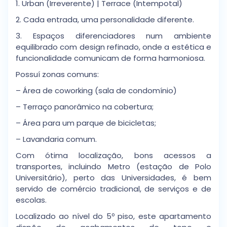
1. Urban (Irreverente) | Terrace (Intempotal)
2. Cada entrada, uma personalidade diferente.
3. Espaços diferenciadores num ambiente
equilibrado com design refinado, onde a estética e
funcionalidade comunicam de forma harmoniosa.
Possuí zonas comuns:
– Área de coworking (sala de condomínio)
– Terraço panorâmico na cobertura;
– Área para um parque de bicicletas;
– Lavandaria comum.
Com ótima localização, bons acessos a
transportes, incluindo Metro (estação de Polo
Universitário), perto das Universidades, é bem
servido de comércio tradicional, de serviços e de
escolas.
Localizado ao nível do 5º piso, este apartamento