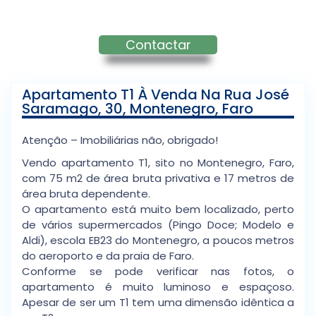
Contactar
Apartamento T1 À Venda Na Rua José
Saramago, 30, Montenegro, Faro
Atenção – Imobiliárias não, obrigado!
Vendo apartamento T1, sito no Montenegro, Faro,
com 75 m2 de área bruta privativa e 17 metros de
área bruta dependente.
O apartamento está muito bem localizado, perto
de vários supermercados (Pingo Doce; Modelo e
Aldi), escola EB23 do Montenegro, a poucos metros
do aeroporto e da praia de Faro.
Conforme se pode verificar nas fotos, o
apartamento é muito luminoso e espaçoso.
Apesar de ser um T1 tem uma dimensão idêntica a