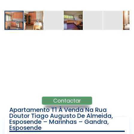
Contactar
Apartamento T1 À Venda Na Rua
Doutor Tiago Augusto De Almeida,
Esposende – Marinhas – Gandra,
Esposende