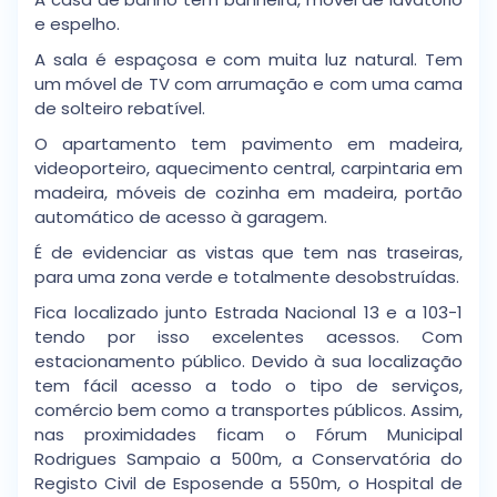
e espelho.
A sala é espaçosa e com muita luz natural. Tem
um móvel de TV com arrumação e com uma cama
de solteiro rebatível.
O apartamento tem pavimento em madeira,
videoporteiro, aquecimento central, carpintaria em
madeira, móveis de cozinha em madeira, portão
automático de acesso à garagem.
É de evidenciar as vistas que tem nas traseiras,
para uma zona verde e totalmente desobstruídas.
Fica localizado junto Estrada Nacional 13 e a 103-1
tendo por isso excelentes acessos. Com
estacionamento público. Devido à sua localização
tem fácil acesso a todo o tipo de serviços,
comércio bem como a transportes públicos. Assim,
nas proximidades ficam o Fórum Municipal
Rodrigues Sampaio a 500m, a Conservatória do
Registo Civil de Esposende a 550m, o Hospital de