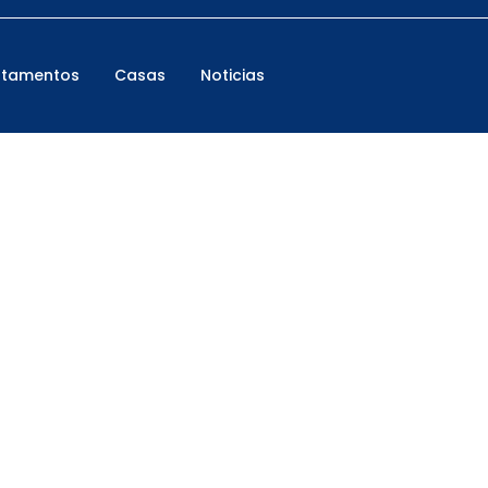
rtamentos
Casas
Noticias