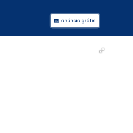
anúncio grátis