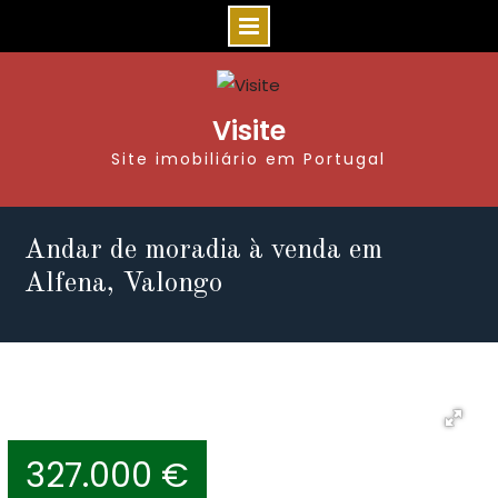
Visite
Site imobiliário em Portugal
Andar de moradia à venda em
Alfena, Valongo
327.000 €