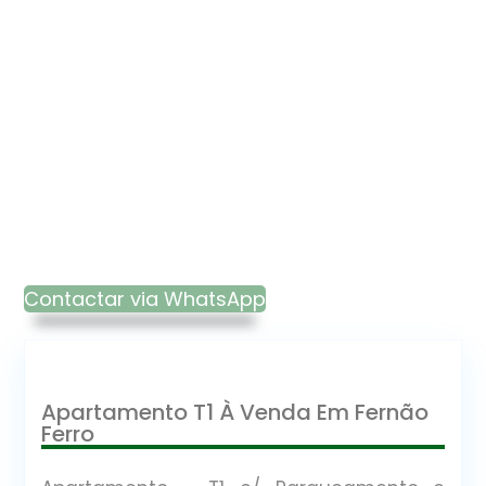
Contactar via WhatsApp
Apartamento T1 À Venda Em Fernão
Ferro