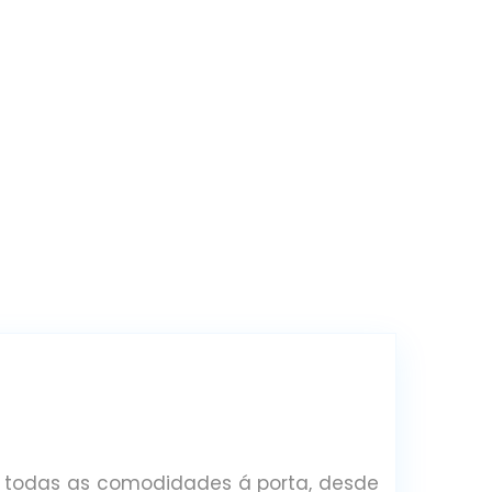
m todas as comodidades á porta, desde