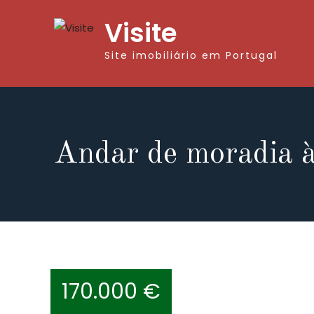
Visite
Site imobiliário em Portugal
Andar de moradia à
170.000 €