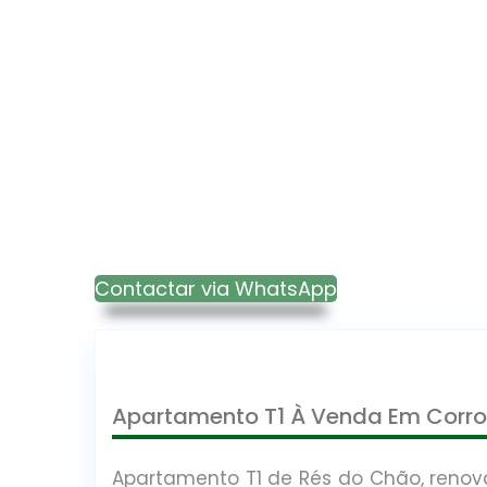
Contactar via WhatsApp
Apartamento T1 À Venda Em Corro
Apartamento T1 de Rés do Chão, renov