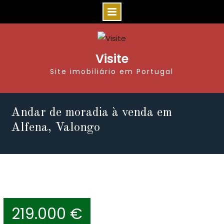
Visite
Site imobiliário em Portugal
Andar de moradia à venda em
Alfena, Valongo
219.000 €