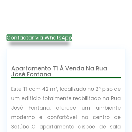
Contactar via WhatsApp
Apartamento T1 À Venda Na Rua
José Fontana
Este T1 com 42 m², localizado no 2º piso de
um edifício totalmente reabilitado na Rua
José Fontana, oferece um ambiente
moderno e confortável no centro de
Setúbal.O apartamento dispõe de sala