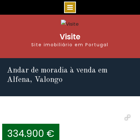
Visite
Site imobiliário em Portugal
Andar de moradia à venda em
Alfena, Valongo
334.900 €