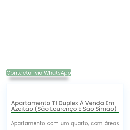
Contactar via WhatsApp
Apartamento T1 Duplex À Venda Em
Azeitão (São Lourenço E São Simão)
Apartamento com um quarto, com áreas