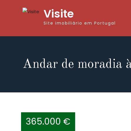
Visite
Site imobiliário em Portugal
Andar de moradia à
365.000 €