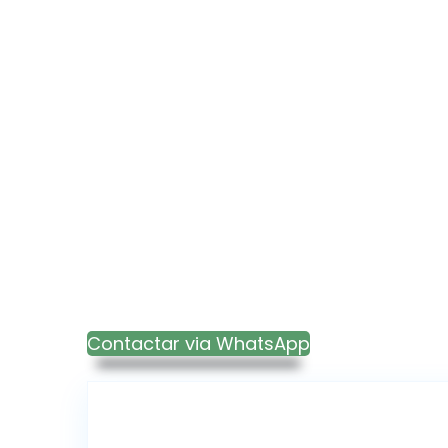
Contactar via WhatsApp