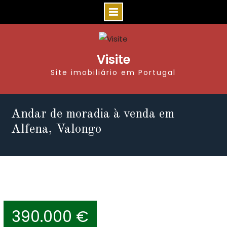
Visite
Site imobiliário em Portugal
Andar de moradia à venda em
Alfena, Valongo
390.000 €