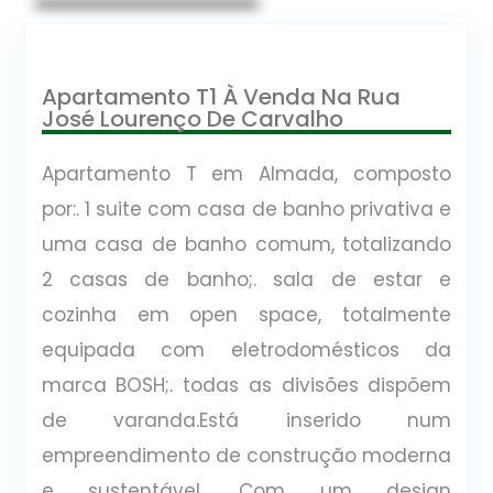
Apartamento T1 À Venda Na Rua
José Lourenço De Carvalho
Apartamento T em Almada, composto
por:. 1 suite com casa de banho privativa e
uma casa de banho comum, totalizando
2 casas de banho;. sala de estar e
cozinha em open space, totalmente
equipada com eletrodomésticos da
marca BOSH;. todas as divisões dispõem
de varanda.Está inserido num
empreendimento de construção moderna
e sustentável. Com um design