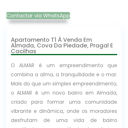
Contactar via WhatsApp
Apartamento T1 À Venda Em
Almada, Cova Da Piedade, Pragal E
Cacilhas
O ALMAR é um empreendimento que
combina a alma, a tranquilidade e o mar.
Mais do que um simples empreendimento,
o ALMAR é um novo bairro em Almada,
criado para formar uma comunidade
vibrante e dinâmica, onde os moradores
desfrutam de uma vida de bairro