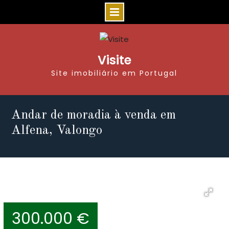
Visite
Site imobiliário em Portugal
Andar de moradia à venda em
Alfena, Valongo
300.000 €