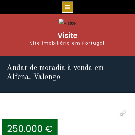
Visite
Site imobiliário em Portugal
Andar de moradia à venda em
Alfena, Valongo
250.000 €