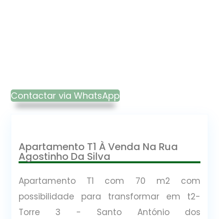
Contactar via WhatsApp
Apartamento T1 À Venda Na Rua
Agostinho Da Silva
Apartamento T1 com 70 m2 com
possibilidade para transformar em t2-
Torre 3 - Santo António dos