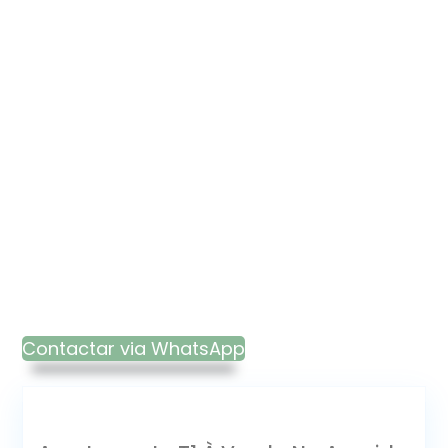
Contactar via WhatsApp