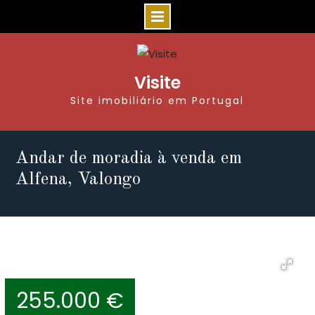
Visite
Site imobiliário em Portugal
Andar de moradia à venda em
Alfena, Valongo
255.000 €