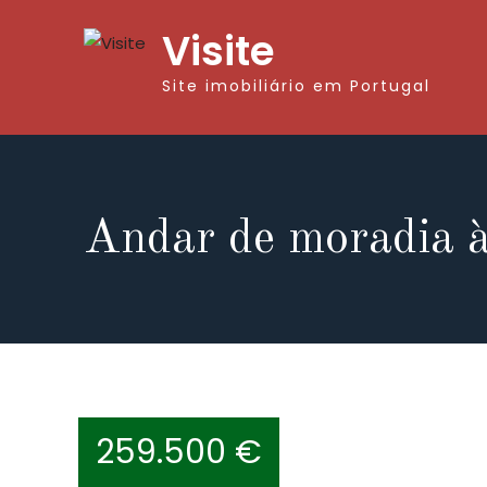
Visite
Site imobiliário em Portugal
Andar de moradia à
259.500 €