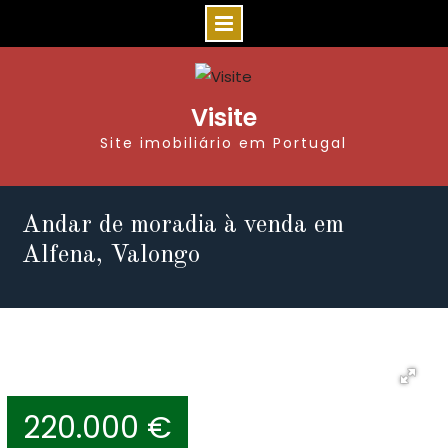
Visite
Site imobiliário em Portugal
Andar de moradia à venda em
Alfena, Valongo
220.000 €