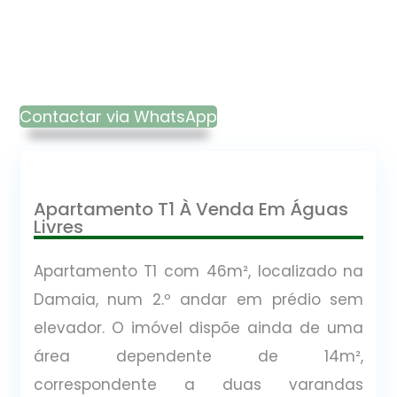
Contactar via WhatsApp
Apartamento T1 À Venda Em Águas
Livres
Apartamento T1 com 46m², localizado na
Damaia, num 2.º andar em prédio sem
elevador. O imóvel dispõe ainda de uma
área dependente de 14m²,
correspondente a duas varandas