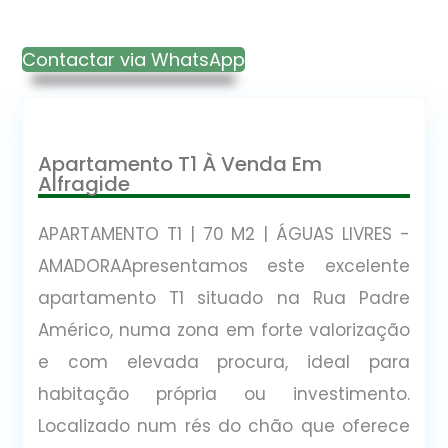
Contactar via WhatsApp
Apartamento T1 À Venda Em
Alfragide
APARTAMENTO T1 | 70 M2 | ÁGUAS LIVRES -
AMADORAApresentamos este excelente
apartamento T1 situado na Rua Padre
Américo, numa zona em forte valorização
e com elevada procura, ideal para
habitação própria ou investimento.
Localizado num rés do chão que oferece