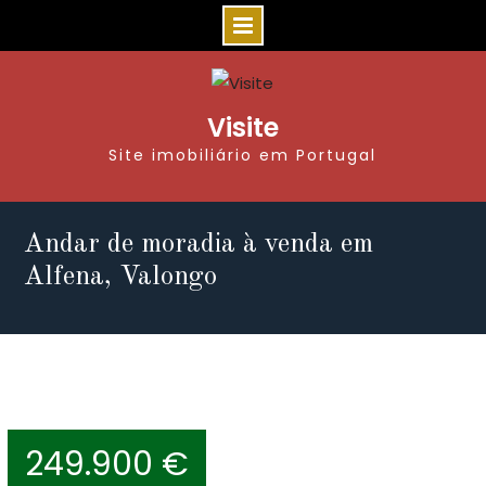
Visite
Site imobiliário em Portugal
Andar de moradia à venda em
Alfena, Valongo
249.900 €