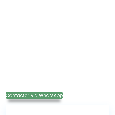
Contactar via WhatsApp