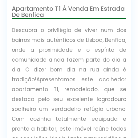
Apartamento T1 À Venda Em Estrada
De Benfica
Descubra o privilégio de viver num dos
bairros mais autênticos de Lisboa, Benfica,
onde a proximidade e o espírito de
comunidade ainda fazem parte do dia a
dia. O dizer bom dia na rua ainda é
tradição!Apresentamos este acolhedor
apartamento T1, remodelado, que se
destaca pelo seu excelente logradouro
soalheiro um verdadeiro refúgio urbano.
Com cozinha totalmente equipada e
pronto a habitar, este imóvel reúne todas