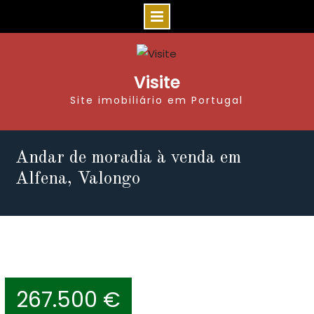
Visite
Site imobiliário em Portugal
Andar de moradia à venda em
Alfena, Valongo
267.500 €