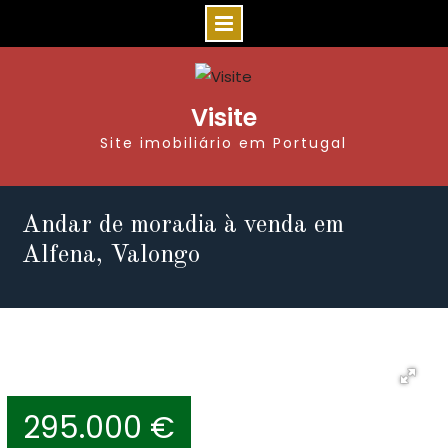
Visite
Site imobiliário em Portugal
Andar de moradia à venda em
Alfena, Valongo
295.000 €