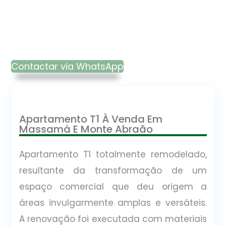
Contactar via WhatsApp
Apartamento T1 À Venda Em
Massamá E Monte Abraão
Apartamento T1 totalmente remodelado,
resultante da transformação de um
espaço comercial que deu origem a
áreas invulgarmente amplas e versáteis.
A renovação foi executada com materiais