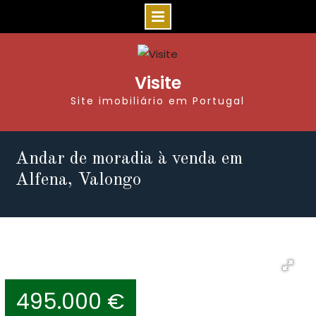
Visite
Site imobiliário em Portugal
Andar de moradia à venda em
Alfena, Valongo
495.000 €