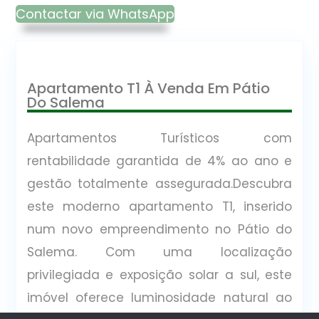
Contactar via WhatsApp
Apartamento T1 À Venda Em Pátio
Do Salema
Apartamentos Turísticos com
rentabilidade garantida de 4% ao ano e
gestão totalmente assegurada.Descubra
este moderno apartamento T1, inserido
num novo empreendimento no Pátio do
Salema. Com uma localização
privilegiada e exposição solar a sul, este
imóvel oferece luminosidade natural ao