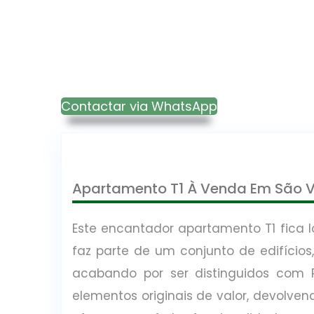
Contactar via WhatsApp
Apartamento T1 À Venda Em São V
Este encantador apartamento T1 fica 
faz parte de um conjunto de edifícios
acabando por ser distinguidos com P
elementos originais de valor, devolve