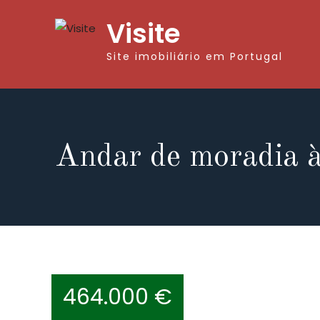
Visite
Site imobiliário em Portugal
Andar de moradia à
464.000 €