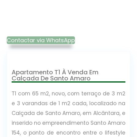
Contactar via WhatsApp
Apartamento T1 À Venda Em
Calçada De Santo Amaro
T1 com 65 m2, novo, com terraço de 3 m2
e 3 varandas de 1 m2 cada, localizado na
Calçada de Santo Amaro, em Alcântara, e
inserido no empreendimento Santo Amaro
154, o ponto de encontro entre o lifestyle