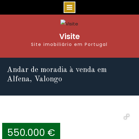
Visite
Site imobiliário em Portugal
Andar de moradia à venda em
Alfena, Valongo
550.000 €