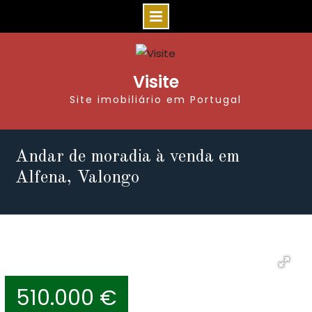
Visite
Site imobiliário em Portugal
Andar de moradia à venda em
Alfena, Valongo
510.000 €