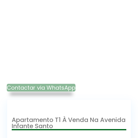
Contactar via WhatsApp
Apartamento T1 À Venda Na Avenida
Infante Santo