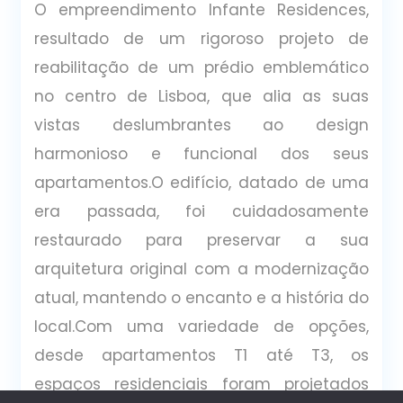
O empreendimento Infante Residences,
resultado de um rigoroso projeto de
reabilitação de um prédio emblemático
no centro de Lisboa, que alia as suas
vistas deslumbrantes ao design
harmonioso e funcional dos seus
apartamentos.O edifício, datado de uma
era passada, foi cuidadosamente
restaurado para preservar a sua
arquitetura original com a modernização
atual, mantendo o encanto e a história do
local.Com uma variedade de opções,
desde apartamentos T1 até T3, os
espaços residenciais foram projetados