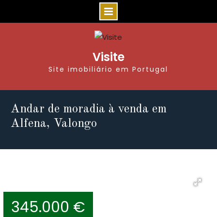
Visite
Site imobiliário em Portugal
Andar de moradia à venda em
Alfena, Valongo
345.000 €