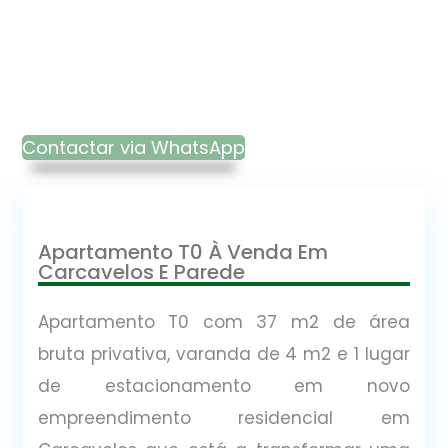
Contactar via WhatsApp
Apartamento T0 À Venda Em
Carcavelos E Parede
Apartamento T0 com 37 m2 de área
bruta privativa, varanda de 4 m2 e 1 lugar
de estacionamento em novo
empreendimento residencial em