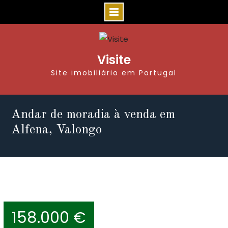
Visite
Site imobiliário em Portugal
Andar de moradia à venda em
Alfena, Valongo
158.000 €