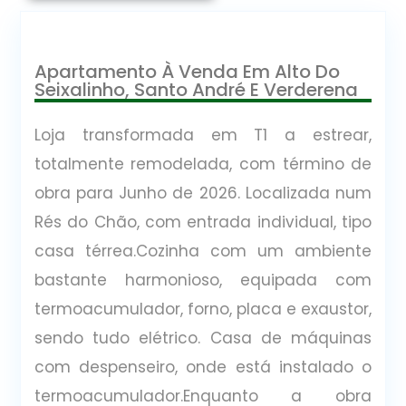
Apartamento À Venda Em Alto Do
Seixalinho, Santo André E Verderena
Loja transformada em T1 a estrear,
totalmente remodelada, com término de
obra para Junho de 2026. Localizada num
Rés do Chão, com entrada individual, tipo
casa térrea.Cozinha com um ambiente
bastante harmonioso, equipada com
termoacumulador, forno, placa e exaustor,
sendo tudo elétrico. Casa de máquinas
com despenseiro, onde está instalado o
termoacumulador.Enquanto a obra