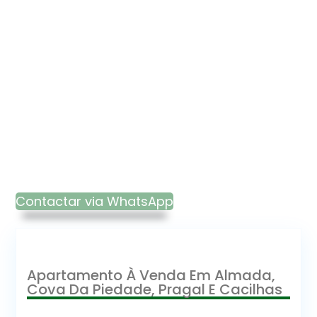
Contactar via WhatsApp
Apartamento À Venda Em Almada,
Cova Da Piedade, Pragal E Cacilhas