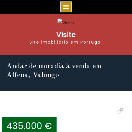
Visite
Site imobiliário em Portugal
Andar de moradia à venda em
Alfena, Valongo
435.000 €