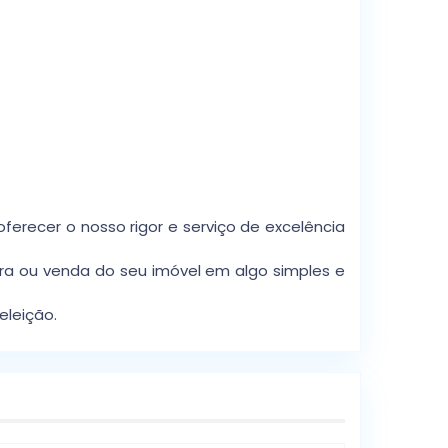
erecer o nosso rigor e serviço de excelência
ra ou venda do seu imóvel em algo simples e
eleição.