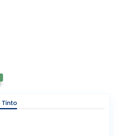
 Tinto