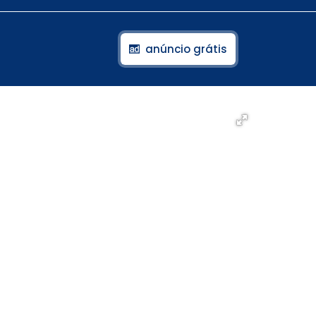
anúncio grátis