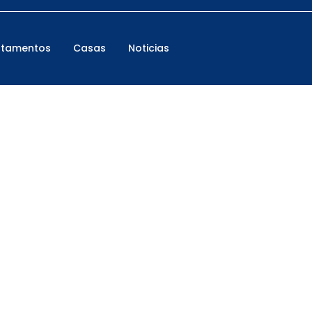
rtamentos
Casas
Noticias