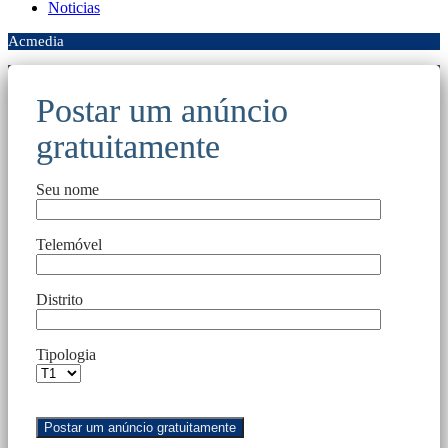
Noticias
Acmedia
Postar um anúncio
gratuitamente
Seu nome
Telemóvel
Distrito
Tipologia